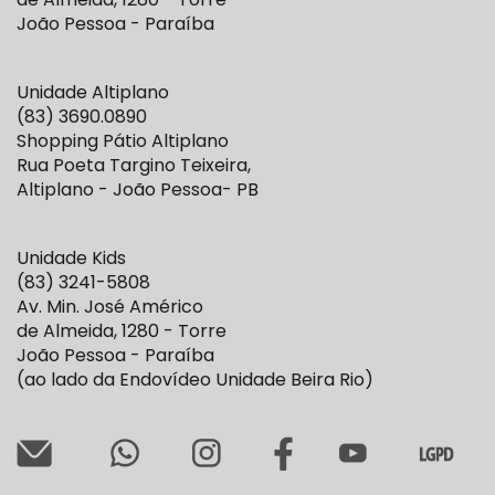
João Pessoa - Paraíba
Unidade Altiplano
(83) 3690.0890
Shopping Pátio Altiplano
Rua Poeta Targino Teixeira,
Altiplano - João Pessoa- PB
Unidade Kids
(83) 3241-5808
Av. Min. José Américo
de Almeida, 1280 - Torre
João Pessoa - Paraíba
(ao lado da Endovídeo Unidade Beira Rio)