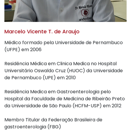
Marcelo Vicente T. de Araujo
Médico formado pela Universidade de Pernambuco
(UFPE) em 2006
Residência Médica em Clinica Medica no Hospital
Universitário Oswaldo Cruz (HUOC) da Universidade
de Pernambuco (UPE) em 2010
Residência Medica em Gastroenterologia pelo
Hospital da Faculdade de Medicina de Ribeirão Preto
da Universidade de São Paulo (HCFM-USP) em 2012
Membro Titular da Federação Brasileira de
gastroenterologia (FBG)