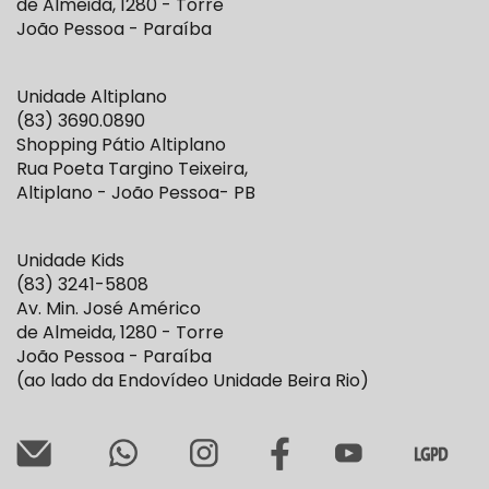
de Almeida, 1280 - Torre
João Pessoa - Paraíba
Unidade Altiplano
(83) 3690.0890
Shopping Pátio Altiplano
Rua Poeta Targino Teixeira,
Altiplano - João Pessoa- PB
Unidade Kids
(83) 3241-5808
Av. Min. José Américo
de Almeida, 1280 - Torre
João Pessoa - Paraíba
(ao lado da Endovídeo Unidade Beira Rio)